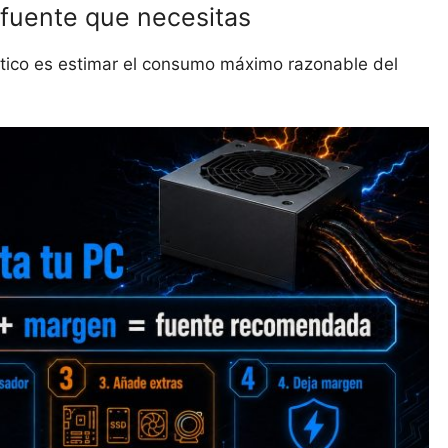
 fuente que necesitas
áctico es estimar el consumo máximo razonable del