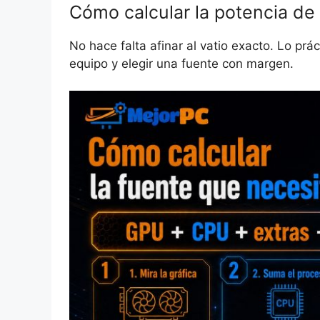
Cómo calcular la potencia de
No hace falta afinar al vatio exacto. Lo pr
equipo y elegir una fuente con margen.