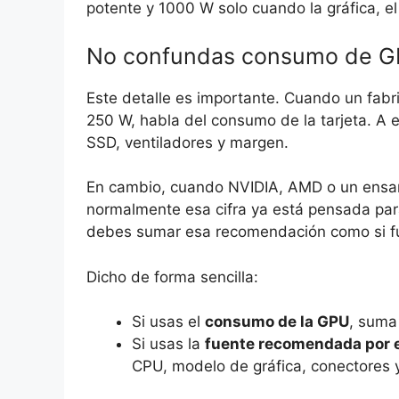
potente y 1000 W solo cuando la gráfica, el
No confundas consumo de G
Este detalle es importante. Cuando un fabr
250 W, habla del consumo de la tarjeta. A
SSD, ventiladores y margen.
En cambio, cuando NVIDIA, AMD o un ensa
normalmente esa cifra ya está pensada par
debes sumar esa recomendación como si fue
Dicho de forma sencilla:
Si usas el
consumo de la GPU
, suma
Si usas la
fuente recomendada por e
CPU, modelo de gráfica, conectores y