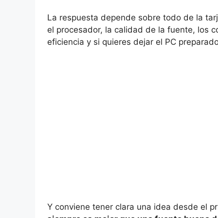
La respuesta depende sobre todo de la tarj
el procesador, la calidad de la fuente, los
eficiencia y si quieres dejar el PC preparad
Y conviene tener clara una idea desde el pr