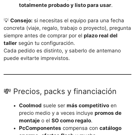
totalmente probado y listo para usar
.
💡
Consejo:
si necesitas el equipo para una fecha
concreta (viaje, regalo, trabajo o proyecto), pregunta
siempre antes de comprar por el
plazo real del
taller
según tu configuración.
Cada pedido es distinto, y saberlo de antemano
puede evitarte imprevistos.
💸 Precios, packs y financiación
Coolmod
suele ser
más competitivo
en
precio medio y a veces incluye
promos de
montaje
o el
SO como regalo
.
PcComponentes
compensa con
catálogo