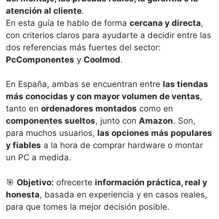
atención al cliente
.
En esta guía te hablo de forma
cercana y directa
,
con criterios claros para ayudarte a decidir entre las
dos referencias más fuertes del sector:
PcComponentes
y
Coolmod
.
En España, ambas se encuentran entre
las tiendas
más conocidas y con mayor volumen de ventas
,
tanto en
ordenadores montados
como en
componentes sueltos
, junto con
Amazon
. Son,
para muchos usuarios,
las opciones más populares
y fiables
a la hora de comprar hardware o montar
un PC a medida.
🎯
Objetivo:
ofrecerte
información práctica, real y
honesta
, basada en experiencia y en casos reales,
para que tomes la mejor decisión posible.