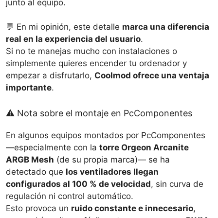
junto al equipo.
💬 En mi opinión, este detalle
marca una diferencia
real en la experiencia del usuario
.
Si no te manejas mucho con instalaciones o
simplemente quieres encender tu ordenador y
empezar a disfrutarlo,
Coolmod ofrece una ventaja
importante
.
⚠️ Nota sobre el montaje en PcComponentes
En algunos equipos montados por PcComponentes
—especialmente con la
torre Orgeon Arcanite
ARGB Mesh
(de su propia marca)— se ha
detectado que
los ventiladores llegan
configurados al 100 % de velocidad
, sin curva de
regulación ni control automático.
Esto provoca un
ruido constante e innecesario
,