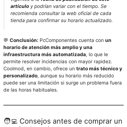
artículo
y podrían variar con el tiempo. Se
recomienda consultar la web oficial de cada
tienda para confirmar su horario actualizado.
💬
Conclusión:
PcComponentes cuenta con
un
horario de atención más amplio y una
infraestructura más automatizada
, lo que le
permite resolver incidencias con mayor rapidez.
Coolmod, en cambio, ofrece un
trato más técnico y
personalizado
, aunque su horario más reducido
puede ser una limitación si surge un problema fuera
de las horas habituales.
🧑‍💻 Consejos antes de comprar un