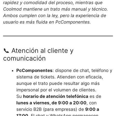
rapidez y comodidad del proceso, mientras que
Coolmod mantiene un trato más manual y técnico.
Ambos cumplen con la ley, pero la experiencia de
usuario es más fluida en PcComponentes.
📞 Atención al cliente y
comunicación
PcComponentes
: dispone de chat, teléfono y
sistema de tickets. Atienden con eficacia,
aunque el trato puede resultar algo más
impersonal por el volumen de clientes.
Su
horario de atención telefónica
es de
lunes a viernes, de 9:00 a 20:00
, con
servicio B2B (para empresas) de
9:00 a
17:00
. El chat y WhatsApp permanecen