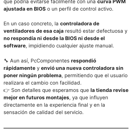
que podría evitarse fácilmente con una
curva PWM
ajustada en BIOS
o un perfil de control activo.
En un caso concreto, la
controladora de
ventiladores de esa caja
resultó estar defectuosa y
no respondía ni desde la BIOS ni desde el
software
, impidiendo cualquier ajuste manual.
🔧 Aun así, PcComponentes
respondió
rápidamente
y
envió una nueva controladora sin
poner ningún problema
, permitiendo que el usuario
realizara el cambio con facilidad.
👉 Son detalles que esperamos que
la tienda revise
mejor en futuros montajes
, ya que influyen
directamente en la experiencia final y en la
sensación de calidad del servicio.