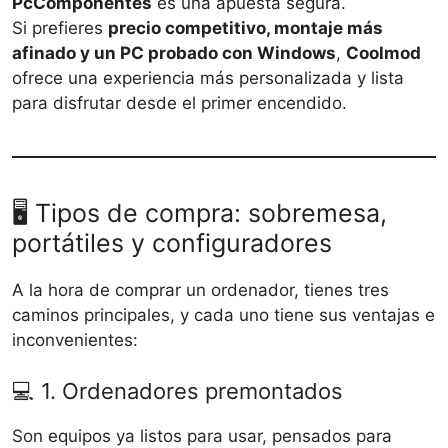
PcComponentes
es una apuesta segura.
Si prefieres
precio competitivo, montaje más
afinado y un PC probado con Windows
,
Coolmod
ofrece una experiencia más personalizada y lista
para disfrutar desde el primer encendido.
🖥️ Tipos de compra: sobremesa,
portátiles y configuradores
A la hora de comprar un ordenador, tienes tres
caminos principales, y cada uno tiene sus ventajas e
inconvenientes:
💻 1. Ordenadores premontados
Son equipos ya listos para usar, pensados para