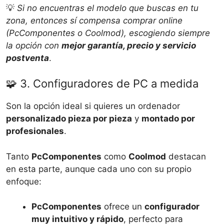
💡
Si no encuentras el modelo que buscas en tu
zona, entonces sí compensa comprar online
(PcComponentes o Coolmod), escogiendo siempre
la opción con
mejor garantía, precio y servicio
postventa
.
🧩 3. Configuradores de PC a medida
Son la opción ideal si quieres un ordenador
personalizado pieza por pieza
y
montado por
profesionales
.
Tanto
PcComponentes
como
Coolmod
destacan
en esta parte, aunque cada uno con su propio
enfoque:
PcComponentes
ofrece un
configurador
muy intuitivo y rápido
, perfecto para