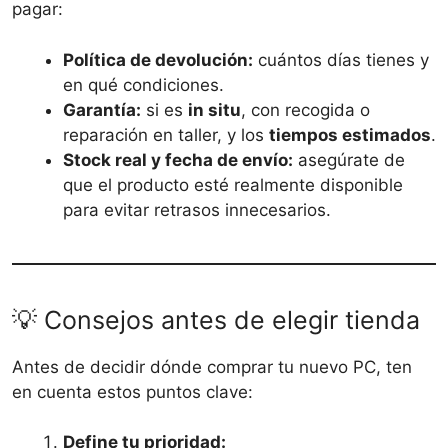
pagar:
Política de devolución:
cuántos días tienes y
en qué condiciones.
Garantía:
si es
in situ
, con recogida o
reparación en taller, y los
tiempos estimados
.
Stock real y fecha de envío:
asegúrate de
que el producto esté realmente disponible
para evitar retrasos innecesarios.
💡 Consejos antes de elegir tienda
Antes de decidir dónde comprar tu nuevo PC, ten
en cuenta estos puntos clave:
Define tu prioridad: