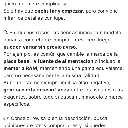
quien no quiere complicarse.
Solo hay que
enchufar y empezar
, pero conviene
mirar los detalles con lupa.
🔍 En muchos casos, las tiendas indican un modelo
o marca concreta de componentes, pero luego
pueden variar sin previo aviso
.
Por ejemplo, es común que cambie la marca de la
placa base
, la
fuente de alimentación
o incluso la
memoria RAM
, manteniendo una gama equivalente,
pero no necesariamente la misma calidad.
Aunque esto no siempre implica algo negativo,
genera cierta desconfianza
entre los usuarios más
exigentes, sobre todo si buscan un modelo o marca
específicos.
👉 Consejo: revisa bien la descripción, busca
opiniones de otros compradores y, si puedes,