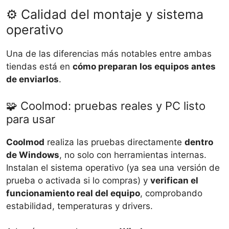
⚙️ Calidad del montaje y sistema
operativo
Una de las diferencias más notables entre ambas
tiendas está en
cómo preparan los equipos antes
de enviarlos
.
🧩 Coolmod: pruebas reales y PC listo
para usar
Coolmod
realiza las pruebas directamente
dentro
de Windows
, no solo con herramientas internas.
Instalan el sistema operativo (ya sea una versión de
prueba o activada si lo compras) y
verifican el
funcionamiento real del equipo
, comprobando
estabilidad, temperaturas y drivers.