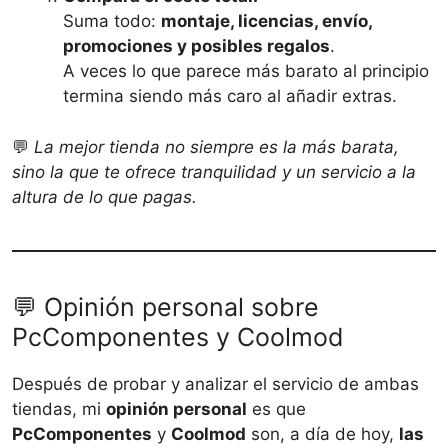
Suma todo:
montaje, licencias, envío,
promociones y posibles regalos
.
A veces lo que parece más barato al principio
termina siendo más caro al añadir extras.
💬
La mejor tienda no siempre es la más barata,
sino la que te ofrece tranquilidad y un servicio a la
altura de lo que pagas.
💬 Opinión personal sobre
PcComponentes y Coolmod
Después de probar y analizar el servicio de ambas
tiendas, mi
opinión personal
es que
PcComponentes
y
Coolmod
son, a día de hoy,
las