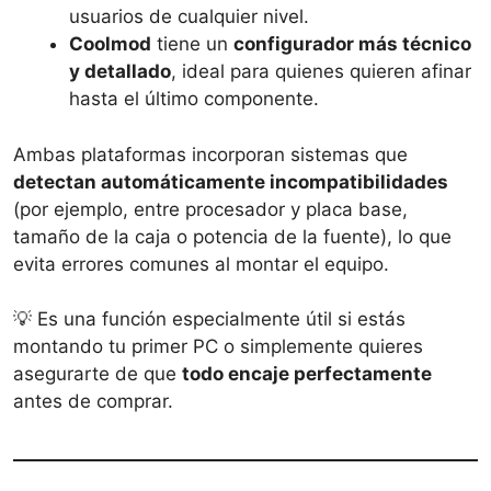
usuarios de cualquier nivel.
Coolmod
tiene un
configurador más técnico
y detallado
, ideal para quienes quieren afinar
hasta el último componente.
Ambas plataformas incorporan sistemas que
detectan automáticamente incompatibilidades
(por ejemplo, entre procesador y placa base,
tamaño de la caja o potencia de la fuente), lo que
evita errores comunes al montar el equipo.
💡 Es una función especialmente útil si estás
montando tu primer PC o simplemente quieres
asegurarte de que
todo encaje perfectamente
antes de comprar.