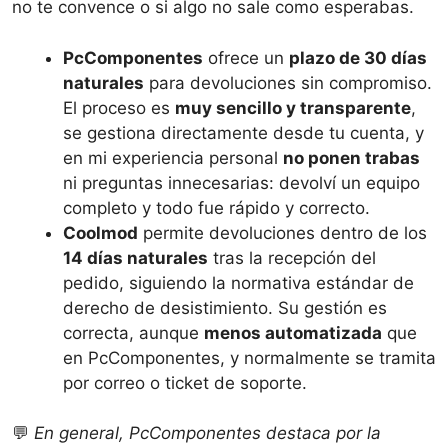
no te convence o si algo no sale como esperabas.
PcComponentes
ofrece un
plazo de 30 días
naturales
para devoluciones sin compromiso.
El proceso es
muy sencillo y transparente
,
se gestiona directamente desde tu cuenta, y
en mi experiencia personal
no ponen trabas
ni preguntas innecesarias: devolví un equipo
completo y todo fue rápido y correcto.
Coolmod
permite devoluciones dentro de los
14 días naturales
tras la recepción del
pedido, siguiendo la normativa estándar de
derecho de desistimiento. Su gestión es
correcta, aunque
menos automatizada
que
en PcComponentes, y normalmente se tramita
por correo o ticket de soporte.
💬
En general, PcComponentes destaca por la