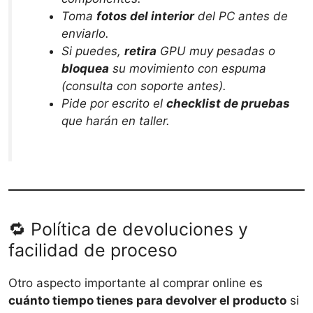
Toma
fotos del interior
del PC antes de
enviarlo.
Si puedes,
retira
GPU muy pesadas o
bloquea
su movimiento con espuma
(consulta con soporte antes).
Pide por escrito el
checklist de pruebas
que harán en taller.
🔁 Política de devoluciones y
facilidad de proceso
Otro aspecto importante al comprar online es
cuánto tiempo tienes para devolver el producto
si