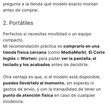
pregunta a la tienda qué modelo exacto montan
antes de comprar.
2. Portátiles
Perfectos si necesitas movilidad o un equipo
compacto.
Mi recomendación práctica es
comprarlo en una
tienda física cercana
(como
MediaMarkt
,
El Corte
Inglés
o
Worten
) para poder
ver la pantalla, el
teclado y los acabados
antes de decidirte.
Otra ventaja es que, si el modelo está disponible,
puedes llevártelo al momento
, sin esperas ni
gastos de envío, y con la tranquilidad de tener un
punto de atención física
en caso de cualquier
incidencia.