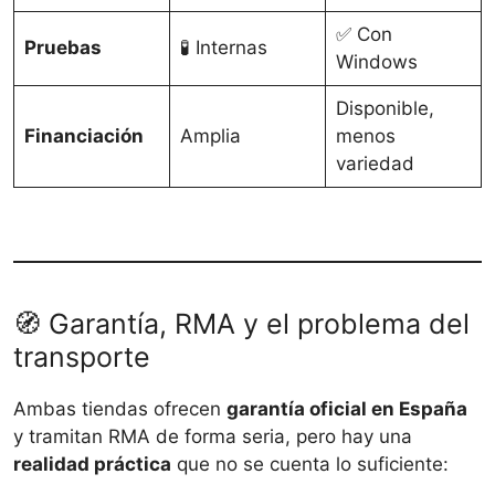
✅ Con
Pruebas
🧪 Internas
Windows
Disponible,
Financiación
Amplia
menos
variedad
🧭 Garantía, RMA y el problema del
transporte
Ambas tiendas ofrecen
garantía oficial en España
y tramitan RMA de forma seria, pero hay una
realidad práctica
que no se cuenta lo suficiente: