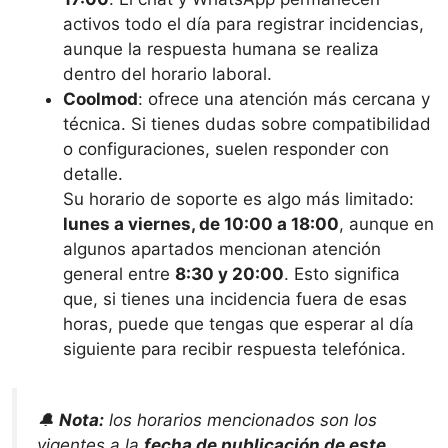
activos todo el día para registrar incidencias,
aunque la respuesta humana se realiza
dentro del horario laboral.
Coolmod
: ofrece una atención más cercana y
técnica. Si tienes dudas sobre compatibilidad
o configuraciones, suelen responder con
detalle.
Su horario de soporte es algo más limitado:
lunes a viernes, de 10:00 a 18:00
, aunque en
algunos apartados mencionan atención
general entre
8:30 y 20:00
. Esto significa
que, si tienes una incidencia fuera de esas
horas, puede que tengas que esperar al día
siguiente para recibir respuesta telefónica.
🔔
Nota:
los horarios mencionados son los
vigentes a la
fecha de publicación de este