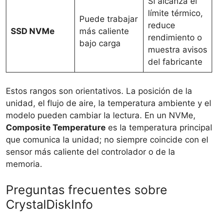
Si alcanza el
límite térmico,
Puede trabajar
reduce
SSD NVMe
más caliente
rendimiento o
bajo carga
muestra avisos
del fabricante
Estos rangos son orientativos. La posición de la
unidad, el flujo de aire, la temperatura ambiente y el
modelo pueden cambiar la lectura. En un NVMe,
Composite Temperature
es la temperatura principal
que comunica la unidad; no siempre coincide con el
sensor más caliente del controlador o de la
memoria.
Preguntas frecuentes sobre
CrystalDiskInfo