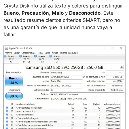
CrystalDiskInfo utiliza texto y colores para distinguir
Bueno
,
Precaución
,
Malo
y
Desconocido
. Este
resultado resume ciertos criterios SMART, pero no
es una garantía de que la unidad nunca vaya a
fallar.