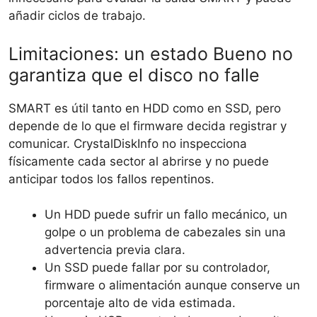
añadir ciclos de trabajo.
Limitaciones: un estado Bueno no
garantiza que el disco no falle
SMART es útil tanto en HDD como en SSD, pero
depende de lo que el firmware decida registrar y
comunicar. CrystalDiskInfo no inspecciona
físicamente cada sector al abrirse y no puede
anticipar todos los fallos repentinos.
Un HDD puede sufrir un fallo mecánico, un
golpe o un problema de cabezales sin una
advertencia previa clara.
Un SSD puede fallar por su controlador,
firmware o alimentación aunque conserve un
porcentaje alto de vida estimada.