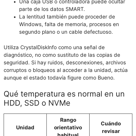
Una caja USB o controladora puede ocultar
parte de los datos SMART.
La lentitud también puede proceder de
Windows, falta de memoria, procesos en
segundo plano o un cable defectuoso.
Utiliza CrystalDiskInfo como una señal de
diagnóstico, no como sustituto de las copias de
seguridad. Si hay ruidos, desconexiones, archivos
corruptos o bloqueos al acceder a la unidad, actúa
aunque el estado todavía figure como Bueno.
Qué temperatura es normal en un
HDD, SSD o NVMe
Rango
Cuándo
Unidad
orientativo
revisar
habitual