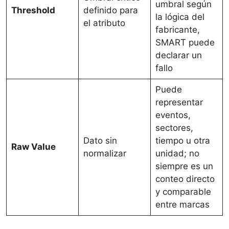
umbral según
Threshold
definido para
la lógica del
el atributo
fabricante,
SMART puede
declarar un
fallo
Puede
representar
eventos,
sectores,
Dato sin
tiempo u otra
Raw Value
normalizar
unidad; no
siempre es un
conteo directo
y comparable
entre marcas