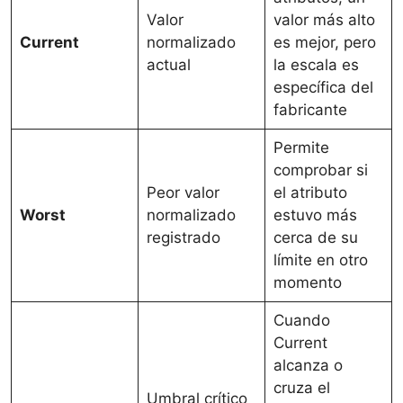
Valor
valor más alto
Current
normalizado
es mejor, pero
actual
la escala es
específica del
fabricante
Permite
comprobar si
Peor valor
el atributo
Worst
normalizado
estuvo más
registrado
cerca de su
límite en otro
momento
Cuando
Current
alcanza o
cruza el
Umbral crítico