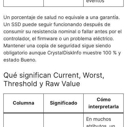
eventos
Un porcentaje de salud no equivale a una garantía.
Un SSD puede seguir funcionando después de
consumir su resistencia nominal o fallar antes por el
controlador, el firmware o un problema eléctrico.
Mantener una copia de seguridad sigue siendo
obligatorio aunque CrystalDiskInfo muestre 100 % y
estado Bueno.
Qué significan Current, Worst,
Threshold y Raw Value
Cómo
Columna
Significado
interpretarla
En muchos
atributos, un