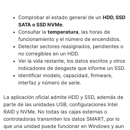
Comprobar el estado general de un
HDD, SSD
SATA o SSD NVMe
.
Consultar la
temperatura
, las horas de
funcionamiento y el número de encendidos.
Detectar sectores reasignados, pendientes o
no corregibles en un HDD.
Ver la vida restante, los datos escritos y otros
indicadores de desgaste que informe un SSD.
Identificar modelo, capacidad, firmware,
interfaz y número de serie.
La aplicación oficial admite HDD y SSD, además de
parte de las unidades USB, configuraciones Intel
RAID y NVMe. No todas las cajas externas o
controladoras transmiten los datos SMART, por lo
que una unidad puede funcionar en Windows y aun