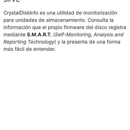
CrystalDiskInfo es una utilidad de monitorización
para unidades de almacenamiento. Consulta la
información que el propio firmware del disco registra
mediante
S.M.A.R.T.
(
Self-Monitoring, Analysis and
Reporting Technology
) y la presenta de una forma
más fácil de entender.