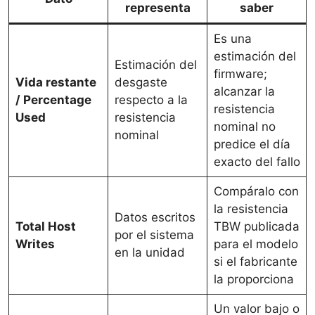
representa
saber
Es una
estimación del
Estimación del
firmware;
Vida restante
desgaste
alcanzar la
/ Percentage
respecto a la
resistencia
Used
resistencia
nominal no
nominal
predice el día
exacto del fallo
Compáralo con
la resistencia
Datos escritos
Total Host
TBW publicada
por el sistema
Writes
para el modelo
en la unidad
si el fabricante
la proporciona
Un valor bajo o