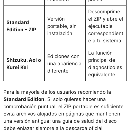
Descomprime
Versión
el ZIP y abre el
Standard
portable, sin
ejecutable
Edition – ZIP
instalación
correspondient
e a tu sistema
La función
Ediciones con
Shizuku, Aoi o
principal de
una apariencia
Kurei Kei
diagnóstico es
diferente
equivalente
Para la mayoría de los usuarios recomiendo la
Standard Edition
. Si solo quieres hacer una
comprobación puntual, el ZIP portable es suficiente.
Evita archivos alojados en páginas que mantienen
una versión antigua: una guía de salud del disco
debe enlazar siempre a la descarga oficial