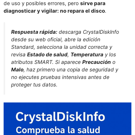
de uso y posibles errores, pero
sirve para
diagnosticar y vigilar: no repara el disco
.
Respuesta rápida:
descarga CrystalDiskInfo
desde su web oficial, abre la edición
Standard, selecciona la unidad correcta y
revisa
Estado de salud
,
Temperatura
y los
atributos SMART. Si aparece
Precaución
o
Malo
, haz primero una copia de seguridad y
no ejecutes pruebas intensivas antes de
proteger tus datos.