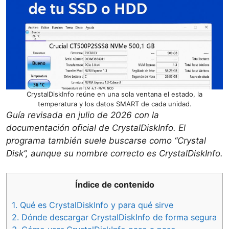
CrystalDiskInfo reúne en una sola ventana el estado, la
temperatura y los datos SMART de cada unidad.
Guía revisada en julio de 2026 con la
documentación oficial de CrystalDiskInfo. El
programa también suele buscarse como “Crystal
Disk”, aunque su nombre correcto es CrystalDiskInfo.
Índice de contenido
1.
Qué es CrystalDiskInfo y para qué sirve
2.
Dónde descargar CrystalDiskInfo de forma segura