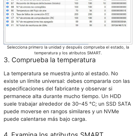
Selecciona primero la unidad y después comprueba el estado, la
temperatura y los atributos SMART.
3. Comprueba la temperatura
La temperatura se muestra junto al estado. No
existe un límite universal: debes compararla con las
especificaciones del fabricante y observar si
permanece alta durante mucho tiempo. Un HDD
suele trabajar alrededor de 30–45 °C; un SSD SATA
puede moverse en rangos similares y un NVMe
puede calentarse más bajo carga.
4. Examina los atributos SMART