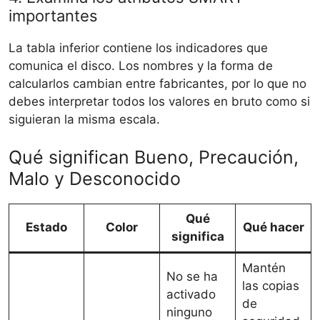
importantes
La tabla inferior contiene los indicadores que
comunica el disco. Los nombres y la forma de
calcularlos cambian entre fabricantes, por lo que no
debes interpretar todos los valores en bruto como si
siguieran la misma escala.
Qué significan Bueno, Precaución,
Malo y Desconocido
Qué
Estado
Color
Qué hacer
significa
Mantén
No se ha
las copias
activado
de
ninguno