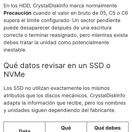
En los HDD, CrystalDiskInfo marca normalmente
Precaución
cuando el valor en bruto de 05, C5 o C6
supera el límite configurado. Un sector pendiente
puede desaparecer después de una escritura
correcta o terminar reasignado, pero mientras exista
debes tratar la unidad como potencialmente
inestable.
Qué datos revisar en un SSD o
NVMe
Los SSD no utilizan exactamente los mismos
atributos que los discos mecánicos. CrystalDiskInfo
adapta la información que recibe, pero los nombres
y unidades siguen dependiendo del fabricante.
Qué
Qué debes
Dato