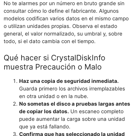
No te alarmes por un número en bruto grande sin
consultar cómo lo define el fabricante. Algunos
modelos codifican varios datos en el mismo campo
o utilizan unidades propias. Observa el estado
general, el valor normalizado, su umbral y, sobre
todo, si el dato cambia con el tiempo.
Qué hacer si CrystalDiskInfo
muestra Precaución o Malo
Haz una copia de seguridad inmediata.
Guarda primero los archivos irremplazables
en otra unidad o en la nube.
No sometas el disco a pruebas largas antes
de copiar los datos.
Un escaneo completo
puede aumentar la carga sobre una unidad
que ya está fallando.
Confirma que has seleccionado la unidad