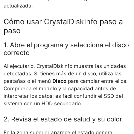
actualizada.
Cómo usar CrystalDiskInfo paso a
paso
1. Abre el programa y selecciona el disco
correcto
Al ejecutarlo, CrystalDiskInfo muestra las unidades
detectadas. Si tienes más de un disco, utiliza las
pestañas o el menú
Disco
para cambiar entre ellos.
Comprueba el modelo y la capacidad antes de
interpretar los datos: es fácil confundir el SSD del
sistema con un HDD secundario.
2. Revisa el estado de salud y su color
En la zona superior aparece el estado general.