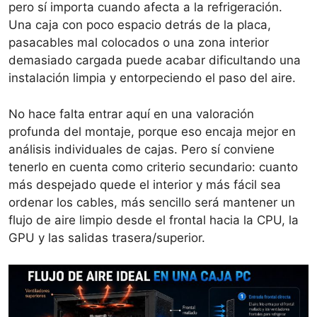
pero sí importa cuando afecta a la refrigeración.
Una caja con poco espacio detrás de la placa,
pasacables mal colocados o una zona interior
demasiado cargada puede acabar dificultando una
instalación limpia y entorpeciendo el paso del aire.
No hace falta entrar aquí en una valoración
profunda del montaje, porque eso encaja mejor en
análisis individuales de cajas. Pero sí conviene
tenerlo en cuenta como criterio secundario: cuanto
más despejado quede el interior y más fácil sea
ordenar los cables, más sencillo será mantener un
flujo de aire limpio desde el frontal hacia la CPU, la
GPU y las salidas trasera/superior.