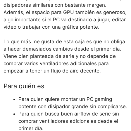
disipadores similares con bastante margen.
Además, el espacio para GPU también es generoso,
algo importante si el PC va destinado a jugar, editar
vídeo o trabajar con una gráfica potente.
Lo que más me gusta de esta caja es que no obliga
a hacer demasiados cambios desde el primer día.
Viene bien planteada de serie y no depende de
comprar varios ventiladores adicionales para
empezar a tener un flujo de aire decente.
Para quién es
Para quien quiere montar un PC gaming
potente con disipador grande sin complicarse.
Para quien busca buen airflow de serie sin
comprar ventiladores adicionales desde el
primer día.