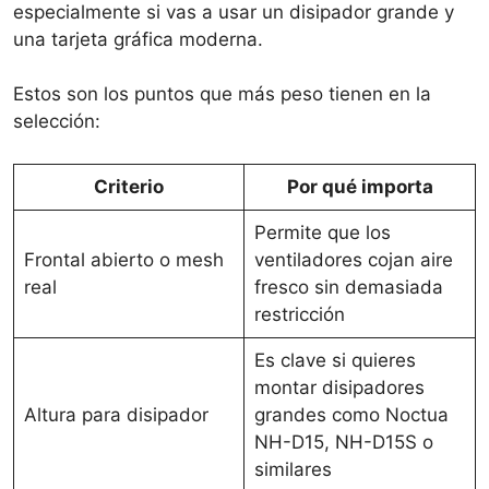
especialmente si vas a usar un disipador grande y
una tarjeta gráfica moderna.
Estos son los puntos que más peso tienen en la
selección:
Criterio
Por qué importa
Permite que los
Frontal abierto o mesh
ventiladores cojan aire
real
fresco sin demasiada
restricción
Es clave si quieres
montar disipadores
Altura para disipador
grandes como Noctua
NH-D15, NH-D15S o
similares