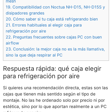
mesh
19.
Compatibilidad con Noctua NH-D15, NH-D15S y
disipadores grandes
20.
Cómo saber si tu caja está refrigerando bien
21.
Errores habituales al elegir caja para
refrigeración por aire
22.
Preguntas frecuentes sobre cajas PC con buen
airflow
23.
Conclusión: la mejor caja no es la más llamativa,
sino la que deja respirar al PC
Respuesta rápida: qué caja elegir
para refrigeración por aire
Si quieres una recomendación directa, estas son las
cajas que tienen más sentido según el tipo de
montaje. No las he ordenado solo por precio ni por
estética, sino por lo que aportan realmente a un PC