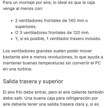
Para un montaje por aire, lo ideal es que la caja
venga al menos con:
2 ventiladores frontales de 140 mm o
superiores.
O 3 ventiladores frontales de 120 mm.
Y, si es posible, 1 ventilador trasero incluido.
Los ventiladores grandes suelen poder mover
bastante aire a menos revoluciones, lo que ayuda a
mantener buenas temperaturas sin convertir el PC
en una turbina.
Salida trasera y superior
El aire frío debe entrar, pero el aire caliente también
debe salir. Una buena caja para refrigeración por
aire debería tener una salida trasera clara y, si es