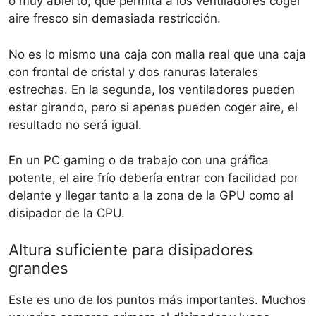
o muy abierto, que permita a los ventiladores coger
aire fresco sin demasiada restricción.
No es lo mismo una caja con malla real que una caja
con frontal de cristal y dos ranuras laterales
estrechas. En la segunda, los ventiladores pueden
estar girando, pero si apenas pueden coger aire, el
resultado no será igual.
En un PC gaming o de trabajo con una gráfica
potente, el aire frío debería entrar con facilidad por
delante y llegar tanto a la zona de la GPU como al
disipador de la CPU.
Altura suficiente para disipadores
grandes
Este es uno de los puntos más importantes. Muchos