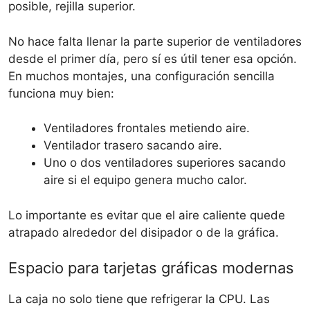
posible, rejilla superior.
No hace falta llenar la parte superior de ventiladores
desde el primer día, pero sí es útil tener esa opción.
En muchos montajes, una configuración sencilla
funciona muy bien:
Ventiladores frontales metiendo aire.
Ventilador trasero sacando aire.
Uno o dos ventiladores superiores sacando
aire si el equipo genera mucho calor.
Lo importante es evitar que el aire caliente quede
atrapado alrededor del disipador o de la gráfica.
Espacio para tarjetas gráficas modernas
La caja no solo tiene que refrigerar la CPU. Las