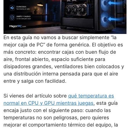
En esta guía no vamos a buscar simplemente “la
mejor caja de PC” de forma genérica. El objetivo es
más concreto: encontrar cajas con buen flujo de
aire, frontal abierto, espacio suficiente para
disipadores grandes, ventiladores bien colocados y
una distribución interna pensada para que el aire
entre y salga con facilidad.
Si vienes del artículo sobre
qué temperatura es
normal en CPU y GPU mientras juegas
, esta guía
encaja justo con el siguiente paso: cuando las
temperaturas no son peligrosas, pero quieres
mejorar el comportamiento térmico del equipo, la