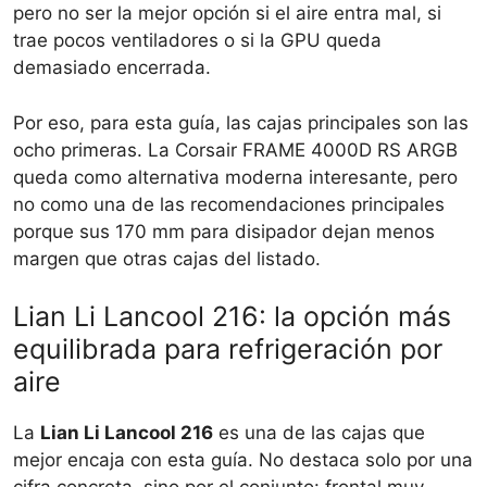
pero no ser la mejor opción si el aire entra mal, si
trae pocos ventiladores o si la GPU queda
demasiado encerrada.
Por eso, para esta guía, las cajas principales son las
ocho primeras. La Corsair FRAME 4000D RS ARGB
queda como alternativa moderna interesante, pero
no como una de las recomendaciones principales
porque sus 170 mm para disipador dejan menos
margen que otras cajas del listado.
Lian Li Lancool 216: la opción más
equilibrada para refrigeración por
aire
La
Lian Li Lancool 216
es una de las cajas que
mejor encaja con esta guía. No destaca solo por una