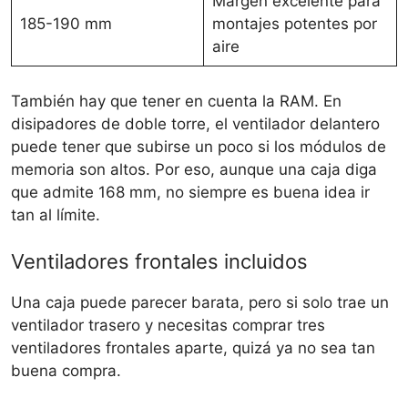
Margen excelente para
185-190 mm
montajes potentes por
aire
También hay que tener en cuenta la RAM. En
disipadores de doble torre, el ventilador delantero
puede tener que subirse un poco si los módulos de
memoria son altos. Por eso, aunque una caja diga
que admite 168 mm, no siempre es buena idea ir
tan al límite.
Ventiladores frontales incluidos
Una caja puede parecer barata, pero si solo trae un
ventilador trasero y necesitas comprar tres
ventiladores frontales aparte, quizá ya no sea tan
buena compra.