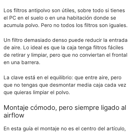
Los filtros antipolvo son útiles, sobre todo si tienes
el PC en el suelo o en una habitación donde se
acumula polvo. Pero no todos los filtros son iguales.
Un filtro demasiado denso puede reducir la entrada
de aire. Lo ideal es que la caja tenga filtros fáciles
de retirar y limpiar, pero que no conviertan el frontal
en una barrera.
La clave está en el equilibrio: que entre aire, pero
que no tengas que desmontar media caja cada vez
que quieras limpiar el polvo.
Montaje cómodo, pero siempre ligado al
airflow
En esta guía el montaje no es el centro del artículo,