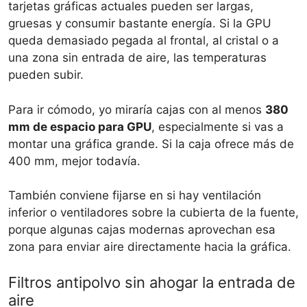
tarjetas gráficas actuales pueden ser largas,
gruesas y consumir bastante energía. Si la GPU
queda demasiado pegada al frontal, al cristal o a
una zona sin entrada de aire, las temperaturas
pueden subir.
Para ir cómodo, yo miraría cajas con al menos
380
mm de espacio para GPU
, especialmente si vas a
montar una gráfica grande. Si la caja ofrece más de
400 mm, mejor todavía.
También conviene fijarse en si hay ventilación
inferior o ventiladores sobre la cubierta de la fuente,
porque algunas cajas modernas aprovechan esa
zona para enviar aire directamente hacia la gráfica.
Filtros antipolvo sin ahogar la entrada de
aire