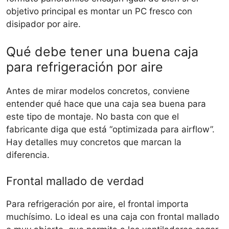
objetivo principal es montar un PC fresco con
disipador por aire.
Qué debe tener una buena caja
para refrigeración por aire
Antes de mirar modelos concretos, conviene
entender qué hace que una caja sea buena para
este tipo de montaje. No basta con que el
fabricante diga que está “optimizada para airflow”.
Hay detalles muy concretos que marcan la
diferencia.
Frontal mallado de verdad
Para refrigeración por aire, el frontal importa
muchísimo. Lo ideal es una caja con frontal mallado