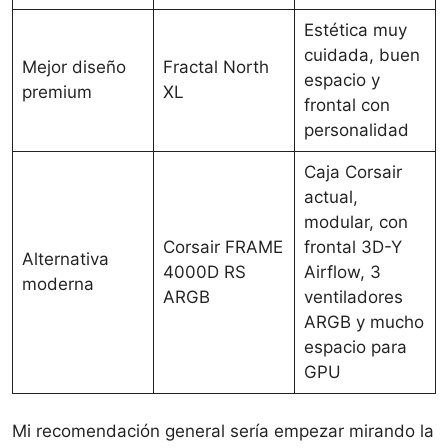
Estética muy
cuidada, buen
Mejor diseño
Fractal North
espacio y
premium
XL
frontal con
personalidad
Caja Corsair
actual,
modular, con
Corsair FRAME
frontal 3D-Y
Alternativa
4000D RS
Airflow, 3
moderna
ARGB
ventiladores
ARGB y mucho
espacio para
GPU
Mi recomendación general sería empezar mirando la