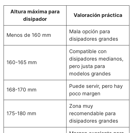
Altura máxima para
Valoración práctica
disipador
Mala opción para
Menos de 160 mm
disipadores grandes
Compatible con
disipadores medianos,
160-165 mm
pero justa para
modelos grandes
Puede servir, pero hay
168-170 mm
poco margen
Zona muy
175-180 mm
recomendable para
disipadores grandes