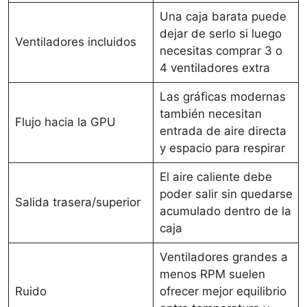
Una caja barata puede
dejar de serlo si luego
Ventiladores incluidos
necesitas comprar 3 o
4 ventiladores extra
Las gráficas modernas
también necesitan
Flujo hacia la GPU
entrada de aire directa
y espacio para respirar
El aire caliente debe
poder salir sin quedarse
Salida trasera/superior
acumulado dentro de la
caja
Ventiladores grandes a
menos RPM suelen
Ruido
ofrecer mejor equilibrio