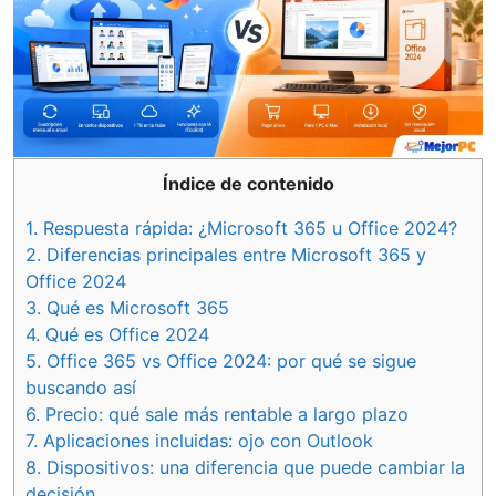
Índice de contenido
1.
Respuesta rápida: ¿Microsoft 365 u Office 2024?
2.
Diferencias principales entre Microsoft 365 y
Office 2024
3.
Qué es Microsoft 365
4.
Qué es Office 2024
5.
Office 365 vs Office 2024: por qué se sigue
buscando así
6.
Precio: qué sale más rentable a largo plazo
7.
Aplicaciones incluidas: ojo con Outlook
8.
Dispositivos: una diferencia que puede cambiar la
decisión