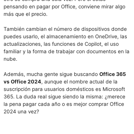
pensando en pagar por Office, conviene mirar algo
más que el precio.
También cambian el número de dispositivos donde
puedes usarlo, el almacenamiento en OneDrive, las
actualizaciones, las funciones de Copilot, el uso
familiar y la forma de trabajar con documentos en la
nube.
Además, mucha gente sigue buscando
Office 365
vs Office 2024
, aunque el nombre actual de la
suscripción para usuarios domésticos es Microsoft
365. La duda real sigue siendo la misma: ¿merece
la pena pagar cada año o es mejor comprar Office
2024 una vez?