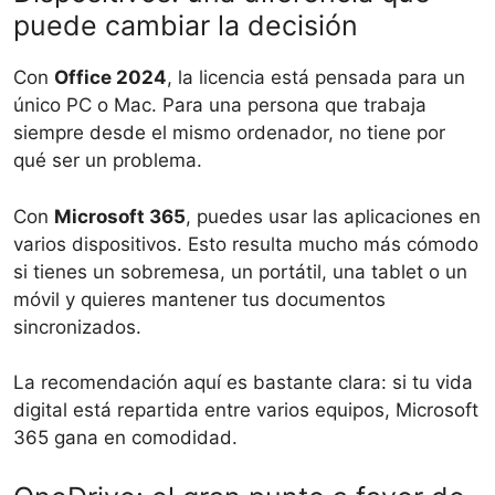
puede cambiar la decisión
Con
Office 2024
, la licencia está pensada para un
único PC o Mac. Para una persona que trabaja
siempre desde el mismo ordenador, no tiene por
qué ser un problema.
Con
Microsoft 365
, puedes usar las aplicaciones en
varios dispositivos. Esto resulta mucho más cómodo
si tienes un sobremesa, un portátil, una tablet o un
móvil y quieres mantener tus documentos
sincronizados.
La recomendación aquí es bastante clara: si tu vida
digital está repartida entre varios equipos, Microsoft
365 gana en comodidad.