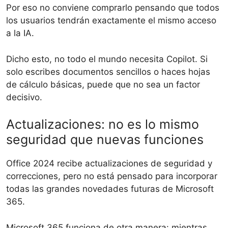
Por eso no conviene comprarlo pensando que todos
los usuarios tendrán exactamente el mismo acceso
a la IA.
Dicho esto, no todo el mundo necesita Copilot. Si
solo escribes documentos sencillos o haces hojas
de cálculo básicas, puede que no sea un factor
decisivo.
Actualizaciones: no es lo mismo
seguridad que nuevas funciones
Office 2024 recibe actualizaciones de seguridad y
correcciones, pero no está pensado para incorporar
todas las grandes novedades futuras de Microsoft
365.
Microsoft 365 funciona de otra manera: mientras