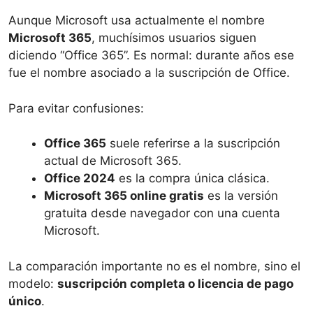
Aunque Microsoft usa actualmente el nombre
Microsoft 365
, muchísimos usuarios siguen
diciendo “Office 365”. Es normal: durante años ese
fue el nombre asociado a la suscripción de Office.
Para evitar confusiones:
Office 365
suele referirse a la suscripción
actual de Microsoft 365.
Office 2024
es la compra única clásica.
Microsoft 365 online gratis
es la versión
gratuita desde navegador con una cuenta
Microsoft.
La comparación importante no es el nombre, sino el
modelo:
suscripción completa o licencia de pago
único
.