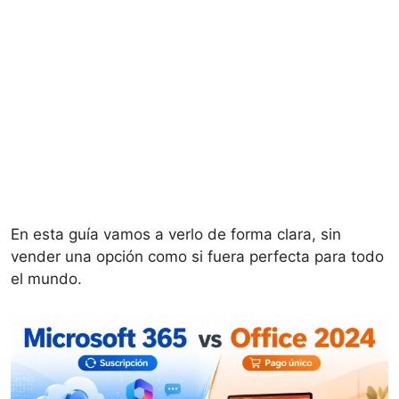
En esta guía vamos a verlo de forma clara, sin
vender una opción como si fuera perfecta para todo
el mundo.