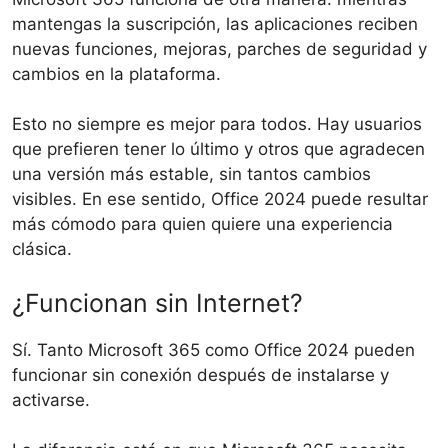
mantengas la suscripción, las aplicaciones reciben
nuevas funciones, mejoras, parches de seguridad y
cambios en la plataforma.
Esto no siempre es mejor para todos. Hay usuarios
que prefieren tener lo último y otros que agradecen
una versión más estable, sin tantos cambios
visibles. En ese sentido, Office 2024 puede resultar
más cómodo para quien quiere una experiencia
clásica.
¿Funcionan sin Internet?
Sí. Tanto Microsoft 365 como Office 2024 pueden
funcionar sin conexión después de instalarse y
activarse.