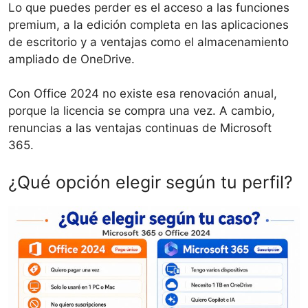
Lo que puedes perder es el acceso a las funciones
premium, a la edición completa en las aplicaciones
de escritorio y a ventajas como el almacenamiento
ampliado de OneDrive.
Con Office 2024 no existe esa renovación anual,
porque la licencia se compra una vez. A cambio,
renuncias a las ventajas continuas de Microsoft
365.
¿Qué opción elegir según tu perfil?