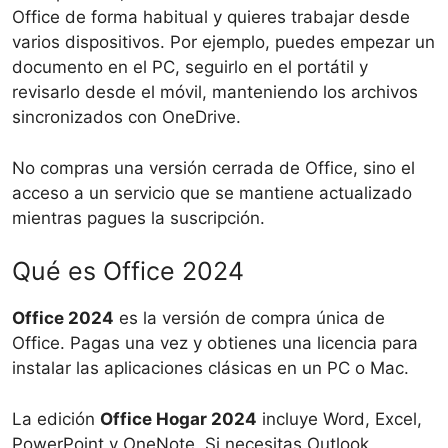
Office de forma habitual y quieres trabajar desde
varios dispositivos. Por ejemplo, puedes empezar un
documento en el PC, seguirlo en el portátil y
revisarlo desde el móvil, manteniendo los archivos
sincronizados con OneDrive.
No compras una versión cerrada de Office, sino el
acceso a un servicio que se mantiene actualizado
mientras pagues la suscripción.
Qué es Office 2024
Office 2024
es la versión de compra única de
Office. Pagas una vez y obtienes una licencia para
instalar las aplicaciones clásicas en un PC o Mac.
La edición
Office Hogar 2024
incluye Word, Excel,
PowerPoint y OneNote. Si necesitas Outlook,