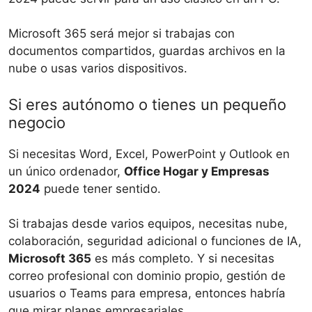
Microsoft 365 será mejor si trabajas con
documentos compartidos, guardas archivos en la
nube o usas varios dispositivos.
Si eres autónomo o tienes un pequeño
negocio
Si necesitas Word, Excel, PowerPoint y Outlook en
un único ordenador,
Office Hogar y Empresas
2024
puede tener sentido.
Si trabajas desde varios equipos, necesitas nube,
colaboración, seguridad adicional o funciones de IA,
Microsoft 365
es más completo. Y si necesitas
correo profesional con dominio propio, gestión de
usuarios o Teams para empresa, entonces habría
que mirar planes empresariales.