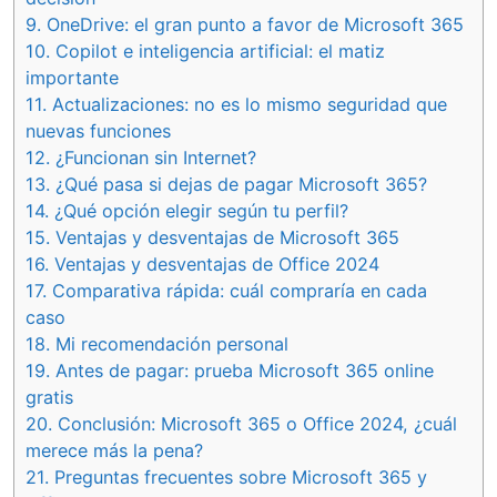
9.
OneDrive: el gran punto a favor de Microsoft 365
10.
Copilot e inteligencia artificial: el matiz
importante
11.
Actualizaciones: no es lo mismo seguridad que
nuevas funciones
12.
¿Funcionan sin Internet?
13.
¿Qué pasa si dejas de pagar Microsoft 365?
14.
¿Qué opción elegir según tu perfil?
15.
Ventajas y desventajas de Microsoft 365
16.
Ventajas y desventajas de Office 2024
17.
Comparativa rápida: cuál compraría en cada
caso
18.
Mi recomendación personal
19.
Antes de pagar: prueba Microsoft 365 online
gratis
20.
Conclusión: Microsoft 365 o Office 2024, ¿cuál
merece más la pena?
21.
Preguntas frecuentes sobre Microsoft 365 y