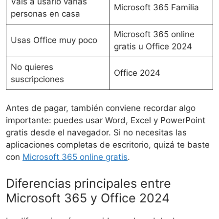
Vais a usarlo varias
Microsoft 365 Familia
personas en casa
Microsoft 365 online
Usas Office muy poco
gratis u Office 2024
No quieres
Office 2024
suscripciones
Antes de pagar, también conviene recordar algo
importante: puedes usar Word, Excel y PowerPoint
gratis desde el navegador. Si no necesitas las
aplicaciones completas de escritorio, quizá te baste
con
Microsoft 365 online gratis
.
Diferencias principales entre
Microsoft 365 y Office 2024