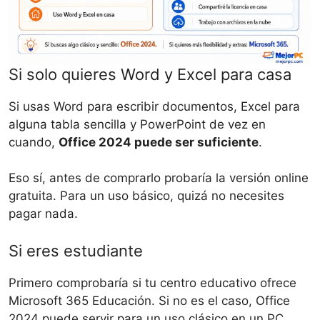
Si solo quieres Word y Excel para casa
Si usas Word para escribir documentos, Excel para
alguna tabla sencilla y PowerPoint de vez en
cuando,
Office 2024 puede ser suficiente
.
Eso sí, antes de comprarlo probaría la versión online
gratuita. Para un uso básico, quizá no necesites
pagar nada.
Si eres estudiante
Primero comprobaría si tu centro educativo ofrece
Microsoft 365 Educación. Si no es el caso, Office
2024 puede servir para un uso clásico en un PC.