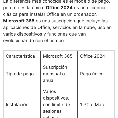
La diferencia más conocida es el modelo de pago,
pero no es la única.
Office 2024
es una licencia
clásica para instalar Office en un ordenador.
Microsoft 365
es una suscripción que incluye las
aplicaciones de Office, servicios en la nube, uso en
varios dispositivos y funciones que van
evolucionando con el tiempo.
Característica
Microsoft 365
Office 2024
Suscripción
Tipo de pago
mensual o
Pago único
anual
Varios
dispositivos,
Instalación
con límite de
1 PC o Mac
sesiones
activas