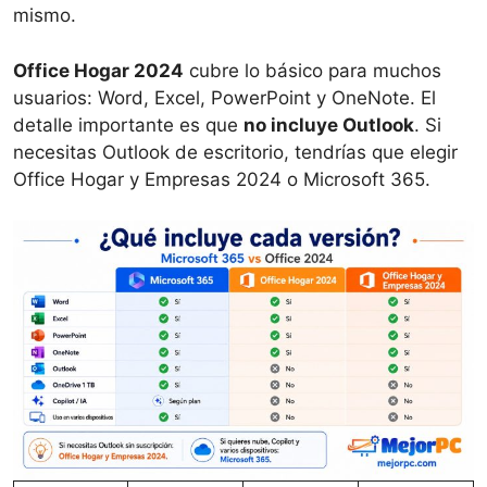
mismo.
Office Hogar 2024
cubre lo básico para muchos
usuarios: Word, Excel, PowerPoint y OneNote. El
detalle importante es que
no incluye Outlook
. Si
necesitas Outlook de escritorio, tendrías que elegir
Office Hogar y Empresas 2024 o Microsoft 365.