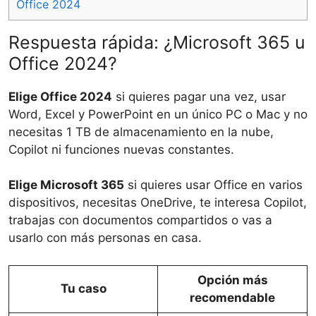
Office 2024
Respuesta rápida: ¿Microsoft 365 u
Office 2024?
Elige Office 2024
si quieres pagar una vez, usar
Word, Excel y PowerPoint en un único PC o Mac y no
necesitas 1 TB de almacenamiento en la nube,
Copilot ni funciones nuevas constantes.
Elige Microsoft 365
si quieres usar Office en varios
dispositivos, necesitas OneDrive, te interesa Copilot,
trabajas con documentos compartidos o vas a
usarlo con más personas en casa.
Opción más
Tu caso
recomendable