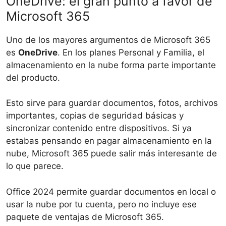
OneDrive: el gran punto a favor de
Microsoft 365
Uno de los mayores argumentos de Microsoft 365
es
OneDrive
. En los planes Personal y Familia, el
almacenamiento en la nube forma parte importante
del producto.
Esto sirve para guardar documentos, fotos, archivos
importantes, copias de seguridad básicas y
sincronizar contenido entre dispositivos. Si ya
estabas pensando en pagar almacenamiento en la
nube, Microsoft 365 puede salir más interesante de
lo que parece.
Office 2024 permite guardar documentos en local o
usar la nube por tu cuenta, pero no incluye ese
paquete de ventajas de Microsoft 365.