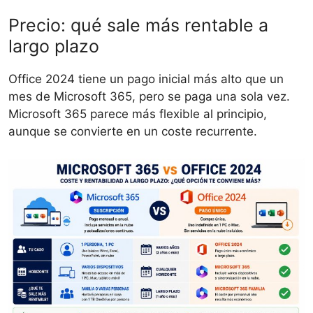
Precio: qué sale más rentable a
largo plazo
Office 2024 tiene un pago inicial más alto que un
mes de Microsoft 365, pero se paga una sola vez.
Microsoft 365 parece más flexible al principio,
aunque se convierte en un coste recurrente.