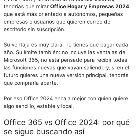
tendrías que mirar
Office Hogar y Empresas 2024
,
que está más orientado a autónomos, pequeñas
empresas o usuarios que quieren correo de
escritorio sin suscripción.
Su ventaja es muy clara: no tienes que pagar cada
año. Su límite también: no incluye las ventajas de
Microsoft 365, no está pensado para recibir todas
las funciones nuevas que vayan saliendo y, si en el
futuro quieres una nueva versión principal, tendrás
que comprarla aparte.
Por eso Office 2024 encaja mejor con quien quiere
algo sencillo, estable y local.
Office 365 vs Office 2024: por qué
se sigue buscando así