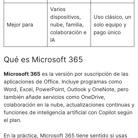
Varios
dispositivos,
Uso clásico, un
Mejor para
nube, familia,
solo equipo y
colaboración e
pago único
IA
Qué es Microsoft 365
Microsoft 365
es la versión por suscripción de las
aplicaciones de Office. Incluye programas como
Word, Excel, PowerPoint, Outlook y OneNote, pero
también añade servicios como OneDrive,
colaboración en la nube, actualizaciones continuas y
funciones de inteligencia artificial con Copilot según
el plan.
En la práctica, Microsoft 365 tiene sentido si usas