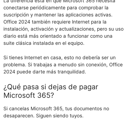
La diferencia está en que Microsoft 365 necesita
conectarse periódicamente para comprobar la
suscripción y mantener las aplicaciones activas.
Office 2024 también requiere Internet para la
instalación, activación y actualizaciones, pero su uso
diario está más orientado a funcionar como una
suite clásica instalada en el equipo.
Si tienes Internet en casa, esto no debería ser un
problema. Si trabajas a menudo sin conexión, Office
2024 puede darte más tranquilidad.
¿Qué pasa si dejas de pagar
Microsoft 365?
Si cancelas Microsoft 365, tus documentos no
desaparecen. Siguen siendo tuyos.