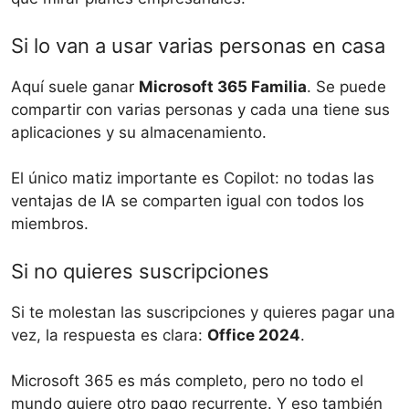
Si lo van a usar varias personas en casa
Aquí suele ganar
Microsoft 365 Familia
. Se puede
compartir con varias personas y cada una tiene sus
aplicaciones y su almacenamiento.
El único matiz importante es Copilot: no todas las
ventajas de IA se comparten igual con todos los
miembros.
Si no quieres suscripciones
Si te molestan las suscripciones y quieres pagar una
vez, la respuesta es clara:
Office 2024
.
Microsoft 365 es más completo, pero no todo el
mundo quiere otro pago recurrente. Y eso también