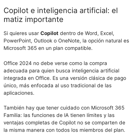
Copilot e inteligencia artificial: el
matiz importante
Si quieres usar
Copilot
dentro de Word, Excel,
PowerPoint, Outlook o OneNote, la opción natural es
Microsoft 365 en un plan compatible.
Office 2024 no debe verse como la compra
adecuada para quien busca inteligencia artificial
integrada en Office. Es una versión clásica de pago
único, más enfocada al uso tradicional de las
aplicaciones.
También hay que tener cuidado con Microsoft 365
Familia: las funciones de IA tienen límites y las
ventajas completas de Copilot no se comparten de
la misma manera con todos los miembros del plan.