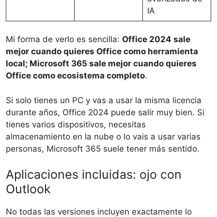
IA
Mi forma de verlo es sencilla:
Office 2024 sale
mejor cuando quieres Office como herramienta
local; Microsoft 365 sale mejor cuando quieres
Office como ecosistema completo
.
Si solo tienes un PC y vas a usar la misma licencia
durante años, Office 2024 puede salir muy bien. Si
tienes varios dispositivos, necesitas
almacenamiento en la nube o lo vais a usar varias
personas, Microsoft 365 suele tener más sentido.
Aplicaciones incluidas: ojo con
Outlook
No todas las versiones incluyen exactamente lo