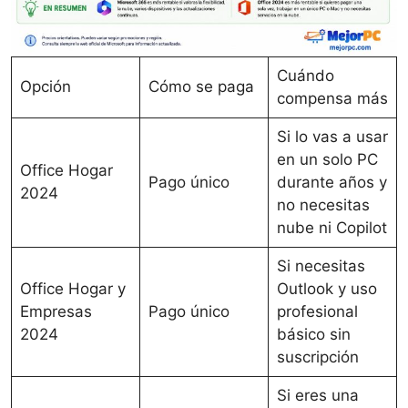
Cuándo
Opción
Cómo se paga
compensa más
Si lo vas a usar
en un solo PC
Office Hogar
Pago único
durante años y
2024
no necesitas
nube ni Copilot
Si necesitas
Office Hogar y
Outlook y uso
Empresas
Pago único
profesional
2024
básico sin
suscripción
Si eres una